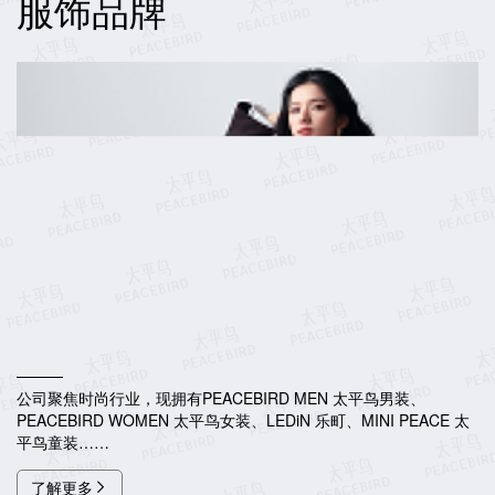
服饰品牌
公司聚焦时尚行业，现拥有PEACEBIRD MEN 太平鸟男装、
PEACEBIRD WOMEN 太平鸟女装、LEDiN 乐町、MINI PEACE 太
平鸟童装……
了解更多