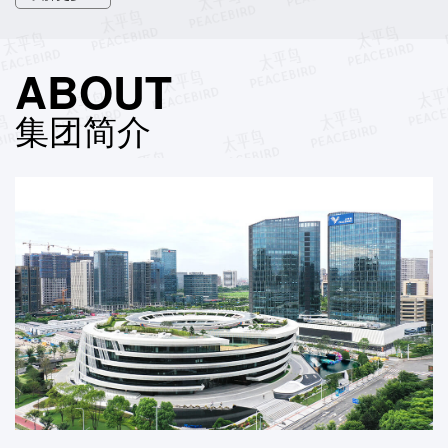
ABOUT
集团简介